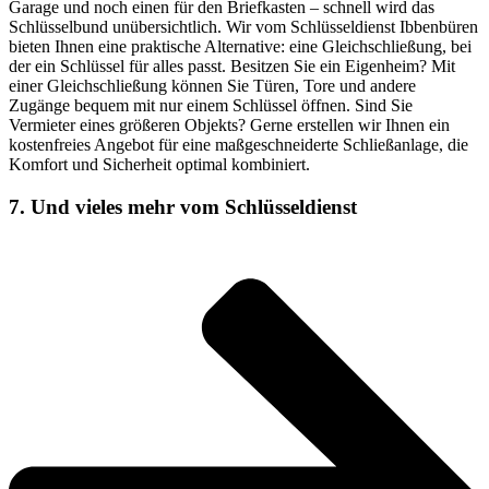
Garage und noch einen für den Briefkasten – schnell wird das
Schlüsselbund unübersichtlich. Wir vom Schlüsseldienst Ibbenbüren
bieten Ihnen eine praktische Alternative: eine Gleichschließung, bei
der ein Schlüssel für alles passt. Besitzen Sie ein Eigenheim? Mit
einer Gleichschließung können Sie Türen, Tore und andere
Zugänge bequem mit nur einem Schlüssel öffnen. Sind Sie
Vermieter eines größeren Objekts? Gerne erstellen wir Ihnen ein
kostenfreies Angebot für eine maßgeschneiderte Schließanlage, die
Komfort und Sicherheit optimal kombiniert.
7. Und vieles mehr vom Schlüsseldienst