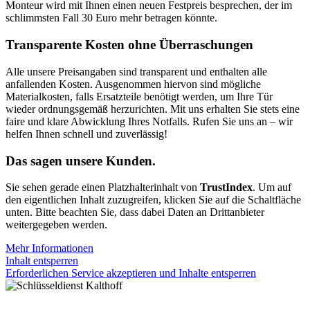
Monteur wird mit Ihnen einen neuen Festpreis besprechen, der im
schlimmsten Fall 30 Euro mehr betragen könnte.
Transparente Kosten ohne Überraschungen
Alle unsere Preisangaben sind transparent und enthalten alle
anfallenden Kosten. Ausgenommen hiervon sind mögliche
Materialkosten, falls Ersatzteile benötigt werden, um Ihre Tür
wieder ordnungsgemäß herzurichten. Mit uns erhalten Sie stets eine
faire und klare Abwicklung Ihres Notfalls. Rufen Sie uns an – wir
helfen Ihnen schnell und zuverlässig!
Das sagen unsere Kunden.
Sie sehen gerade einen Platzhalterinhalt von
TrustIndex
. Um auf
den eigentlichen Inhalt zuzugreifen, klicken Sie auf die Schaltfläche
unten. Bitte beachten Sie, dass dabei Daten an Drittanbieter
weitergegeben werden.
Mehr Informationen
Inhalt entsperren
Erforderlichen Service akzeptieren und Inhalte entsperren