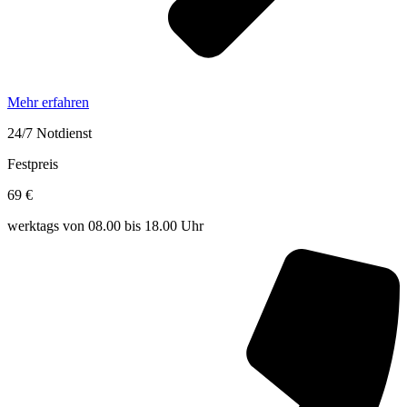
Mehr erfahren
24/7 Notdienst
Festpreis
69 €
werktags von 08.00 bis 18.00 Uhr