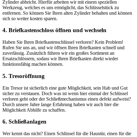
Zylinder abbricht. Hierfür arbeiten wir mit einem speziellen
Werkzeug, welches es uns ermöglicht, das Schlüsselstück zu
entfernen. So können Sie Ihren alten Zylinder behalten und können
sich so weiter kosten sparen.
4. Briefkastenschloss öffnen und wechseln
Haben Sie Ihren Briefkastenschlüssel verloren? Kein Problem!
Rufen Sie uns an, und wir öffnen Ihren Briefkasten schnell und
zuverlässig. Zusätzlich führen wir ein großes Sortiment an
Ersatzschlössern, sodass wir Ihren Briefkasten direkt wieder
funktionsfähig machen können.
5. Tresoröffnung
Ein Tresor ist sicherlich eine gute Möglichkeit, sein Hab und Gut
sicher zu verstauen. Doch was ist wenn hier einmal der Schlüssel
verloren geht oder der Schließmechanismus einen defekt aufweist?
Durch unsere Jahre lange Erfahrung haben wir auch hier die
Möglichkeit Abhilfe zu schaffen.
6. Schließanlagen
Wer kennt das nicht? Einen Schlüssel für die Haustür, einen für die