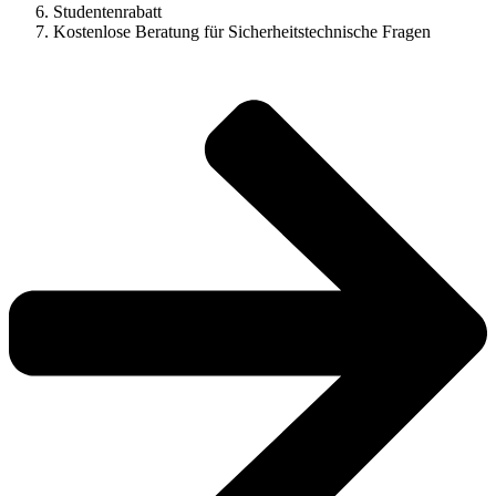
Studentenrabatt
Kostenlose Beratung für Sicherheitstechnische Fragen