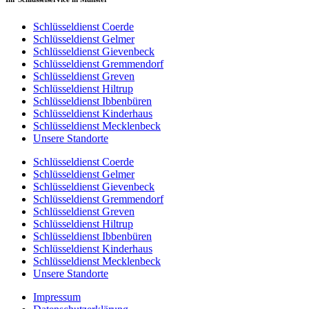
Schlüsseldienst Coerde
Schlüsseldienst Gelmer
Schlüsseldienst Gievenbeck
Schlüsseldienst Gremmendorf
Schlüsseldienst Greven
Schlüsseldienst Hiltrup
Schlüsseldienst Ibbenbüren
Schlüsseldienst Kinderhaus
Schlüsseldienst Mecklenbeck
Unsere Standorte
Schlüsseldienst Coerde
Schlüsseldienst Gelmer
Schlüsseldienst Gievenbeck
Schlüsseldienst Gremmendorf
Schlüsseldienst Greven
Schlüsseldienst Hiltrup
Schlüsseldienst Ibbenbüren
Schlüsseldienst Kinderhaus
Schlüsseldienst Mecklenbeck
Unsere Standorte
Impressum