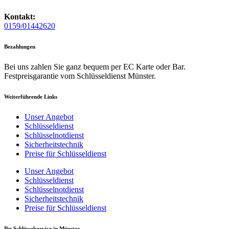
Kontakt:
0159/01442620
Bezahlungen
Bei uns zahlen Sie ganz bequem per EC Karte oder Bar.
Festpreisgarantie vom Schlüsseldienst Münster.
Weiterführende Links
Unser Angebot
Schlüsseldienst
Schlüsselnotdienst
Sicherheitstechnik
Preise für Schlüsseldienst
Unser Angebot
Schlüsseldienst
Schlüsselnotdienst
Sicherheitstechnik
Preise für Schlüsseldienst
Ihr Schlüsselservice in Münster