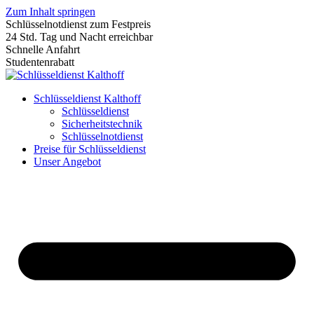
Zum Inhalt springen
Schlüsselnotdienst zum Festpreis
24 Std. Tag und Nacht erreichbar
Schnelle Anfahrt
Studentenrabatt
Schlüsseldienst Kalthoff
Schlüsseldienst
Sicherheitstechnik
Schlüsselnotdienst
Preise für Schlüsseldienst
Unser Angebot