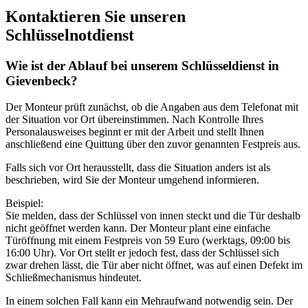
Kontaktieren Sie unseren
Schlüsselnotdienst
Wie ist der Ablauf bei unserem Schlüsseldienst in
Gievenbeck?
Der Monteur prüft zunächst, ob die Angaben aus dem Telefonat mit
der Situation vor Ort übereinstimmen. Nach Kontrolle Ihres
Personalausweises beginnt er mit der Arbeit und stellt Ihnen
anschließend eine Quittung über den zuvor genannten Festpreis aus.
Falls sich vor Ort herausstellt, dass die Situation anders ist als
beschrieben, wird Sie der Monteur umgehend informieren.
Beispiel:
Sie melden, dass der Schlüssel von innen steckt und die Tür deshalb
nicht geöffnet werden kann. Der Monteur plant eine einfache
Türöffnung mit einem Festpreis von 59 Euro (werktags, 09:00 bis
16:00 Uhr). Vor Ort stellt er jedoch fest, dass der Schlüssel sich
zwar drehen lässt, die Tür aber nicht öffnet, was auf einen Defekt im
Schließmechanismus hindeutet.
In einem solchen Fall kann ein Mehraufwand notwendig sein. Der