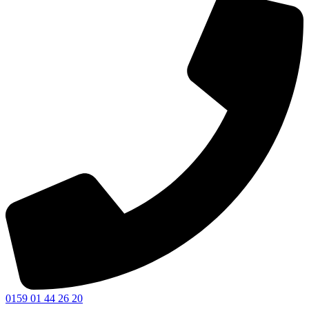
0159 01 44 26 20