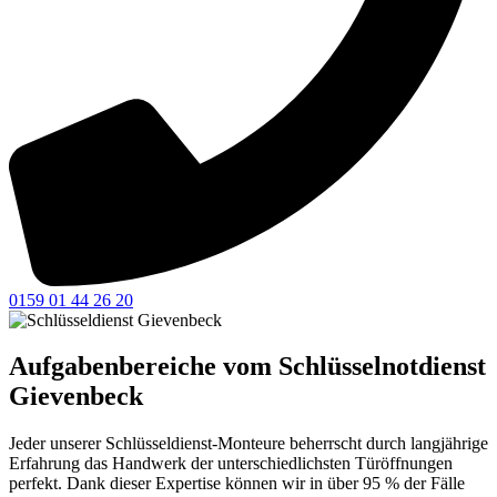
0159 01 44 26 20
Aufgabenbereiche vom Schlüsselnotdienst
Gievenbeck
Jeder unserer Schlüsseldienst-Monteure beherrscht durch langjährige
Erfahrung das Handwerk der unterschiedlichsten Türöffnungen
perfekt. Dank dieser Expertise können wir in über 95 % der Fälle