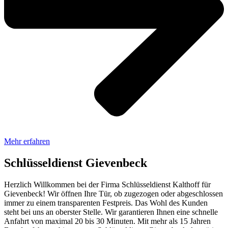
Mehr erfahren
Schlüsseldienst Gievenbeck
Herzlich Willkommen bei der Firma Schlüsseldienst Kalthoff für
Gievenbeck! Wir öffnen Ihre Tür, ob zugezogen oder abgeschlossen
immer zu einem transparenten Festpreis. Das Wohl des Kunden
steht bei uns an oberster Stelle. Wir garantieren Ihnen eine schnelle
Anfahrt von maximal 20 bis 30 Minuten. Mit mehr als 15 Jahren