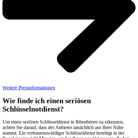
Weitere Preisinformationen
Wie finde ich einen seriösen
Schlüsselnotdienst?
Um einen seriösen Schlüsseldienst in Ibbenbüren zu erkennen,
achten Sie darauf, dass der Anbieter tatsächlich aus Ihrer Nähe
stammt. Ein vertrauenswürdiger Schlüsseldienst benötigt in der