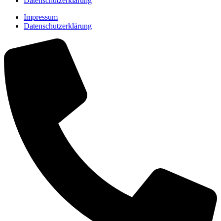
Datenschutzerklärung
Impressum
Datenschutzerklärung