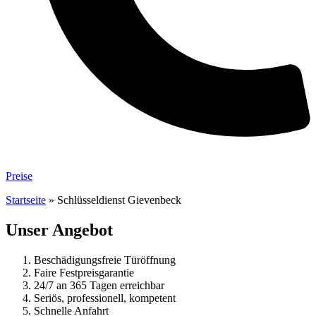
Preise
Startseite
»
Schlüsseldienst Gievenbeck
Unser Angebot
Beschädigungsfreie Türöffnung
Faire Festpreisgarantie
24/7 an 365 Tagen erreichbar
Seriös, professionell, kompetent
Schnelle Anfahrt